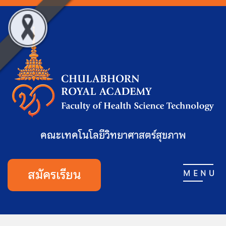
คณะเทคโนโลยีวิทยาศาสตร์สุขภาพ
สมัครเรียน
MENU