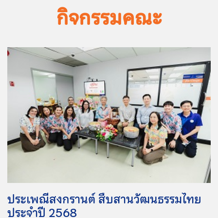
กิจกรรมคณะ
ประเพณีสงกรานต์ สืบสานวัฒนธรรมไทย
ประจำปี 2568