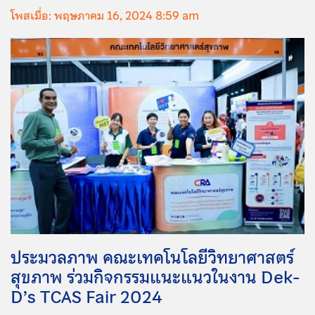
โพสเมื่อ: พฤษภาคม 16, 2024 8:59 am
ประมวลภาพ คณะเทคโนโลยีวิทยาศาสตร์
สุขภาพ ร่วมกิจกรรมแนะแนวในงาน Dek-
D’s TCAS Fair 2024