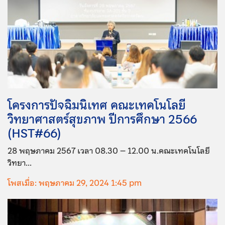
โครงการปัจฉิมนิเทศ คณะเทคโนโลยี
วิทยาศาสตร์สุขภาพ ปีการศึกษา 2566
(HST#66)
28 พฤษภาคม 2567 เวลา 08.30 – 12.00 น.คณะเทคโนโลยี
วิทยา...
โพสเมื่อ: พฤษภาคม 29, 2024 1:45 pm