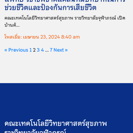
ช่วยชีวิตและป้องกันการเสียชีวิต
คณะเทคโนโลยีวิทยาศาสตร์สุขภาพ ราชวิทยาลัยจุฬาภรณ์ เปิด
บ้านต้...
โพสเมื่อ: เมษายน 23, 2024 8:40 am
« Previous
1
2
3
4
…
7
Next »
คณะเทคโนโลยีวิทยาศาสตร์สุขภาพ
ราชวิทยาลัยจุฬาภรณ์