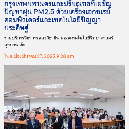
กรุงเทพมหานครและปริมณฑลที่เผชิญ
ปัญหาฝุ่น PM2.5 ด้วยเครื่องเอกซเรย์
คอมพิวเตอร์และเทคโนโลยีปัญญา
ประดิษฐ์
งานบริการวิชาการและวิชาชีพ คณะเทคโนโลยีวิทยาศาสตร์
สุขภาพ จัด...
โพสเมื่อ: มีนาคม 27, 2025 9:28 am