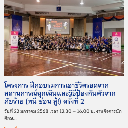
โครงการ ฝึกอบรมการเอาชีวิตรอดจาก
สถานการณ์ฉุกเฉินและวิธีป้องกันตัวจาก
ภัยร้าย (หนี ซ่อน สู้!) ครั้งที่ 2
วันที่ 22 มกราคม 2568 เวลา 12.30 – 16.00 น. งานกิจการนัก
ศึกษ...