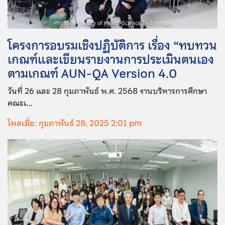
โครงการอบรมเชิงปฏิบัติการ เรื่อง “ทบทวน
เกณฑ์และเขียนรายงานการประเมินตนเอง
ตามเกณฑ์ AUN-QA Version 4.0
วันที่ 26 และ 28 กุมภาพันธ์ พ.ศ. 2568 งานบริหารการศึกษา
คณะเ...
โพสเมื่อ: กุมภาพันธ์ 28, 2025 2:01 pm