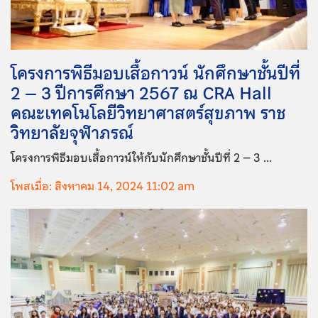
โครงการพิธีมอบเสื้อกาวน์ นักศึกษาชั้นปีที่
2 – 3 ปีการศึกษา 2567 ณ CRA Hall
คณะเทคโนโลยีวิทยาศาสตร์สุขภาพ ราช
วิทยาลัยจุฬาภรณ์
โครงการพิธีมอบเสื้อกาวน์ให้กับนักศึกษาชั้นปีที่ 2 – 3 ...
โพสเมื่อ: สิงหาคม 14, 2024 11:02 am