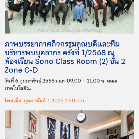
ภาพบรรยากาศกิจกรรมคณบดีและทีม
บริหารพบบุคลากร ครั้งที่ 1/2568 ณ
ห้องเรียน Sono Class Room (2) ชั้น 2
Zone C-D
วันที่ 6 กุมภาพันธ์ 2568 เวลา 09.00 – 11.00 น. คณะ
เทคโนโลยีว...
โพสเมื่อ: กุมภาพันธ์ 7, 2025 1:50 pm