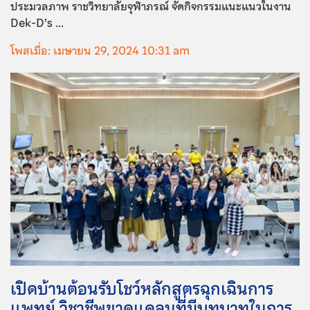
ประมวลภาพ ราชวิทยาลัยจุฬาภรณ์ จัดกิจกรรมแนะแนวในงาน
Dek-D’s ...
โพสเมื่อ: เมษายน 29, 2024 10:31 am
เปิดบ้านต้อนรับโชว์หลักสูตรฉุกเฉินการ
แพทย์ วิชาชีพขาดแคลนที่มีบทบาทในการ