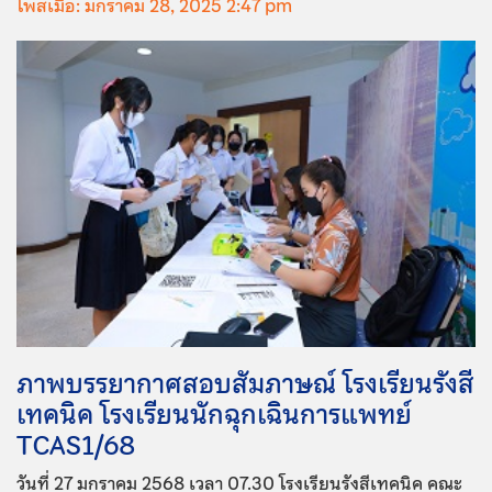
โพสเมื่อ: มกราคม 28, 2025 2:47 pm
ภาพบรรยากาศสอบสัมภาษณ์ โรงเรียนรังสี
เทคนิค โรงเรียนนักฉุกเฉินการแพทย์
TCAS1/68
วันที่ 27 มกราคม 2568 เวลา 07.30 โรงเรียนรังสีเทคนิค คณะ