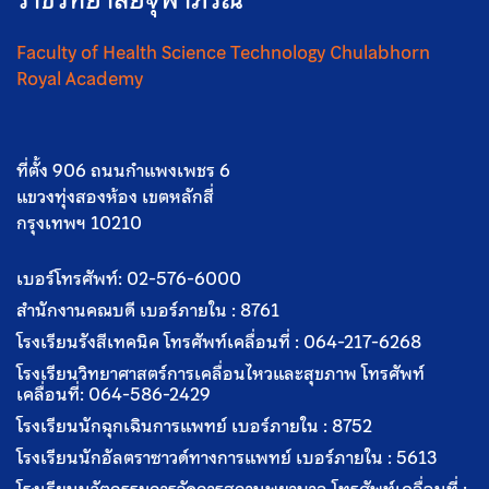
Faculty of Health Science Technology Chulabhorn
Royal Academy
ที่ตั้ง 906 ถนนกำแพงเพชร 6
แขวงทุ่งสองห้อง เขตหลักสี่
กรุงเทพฯ 10210
เบอร์โทรศัพท์:
02-576-6000
สำนักงานคณบดี เบอร์ภายใน :
8761
โรงเรียนรังสีเทคนิค โทรศัพท์เคลื่อนที่ :
064-217-6268
โรงเรียนวิทยาศาสตร์การเคลื่อนไหวและสุขภาพ โทรศัพท์
เคลื่อนที่:
064-586-2429
โรงเรียนนักฉุกเฉินการแพทย์ เบอร์ภายใน :
8752
โรงเรียนนักอัลตราซาวด์ทางการแพทย์ เบอร์ภายใน :
5613
โรงเรียนนวัตกรรมการจัดการสถานพยาบาล โทรศัพท์เคลื่อนที่ :