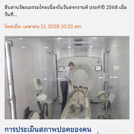
สืบสานวัฒนธรรมไทยเนื่องในวันสงกรานต์ ประจำปี 2568 เมื่อ
วันที...
โพสเมื่อ: เมษายน 11, 2025 10:22 am
การประเมินสภาพปอดของคน