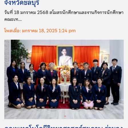
จังหวัดชลบุรี
วันที่ 18 มกราคม 2568 สโมสรนักศึกษาและงานกิจการนักศึกษา
คณะเท...
โพสเมื่อ: มกราคม 18, 2025 1:24 pm