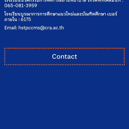
065-081-3959
โรงเรียนบูรณาการการศึกษาแนวใหม่และบัณฑิตศึกษา เบอร์
ภายใน :
6175
Email:
hstpccms@cra.ac.th
Contact