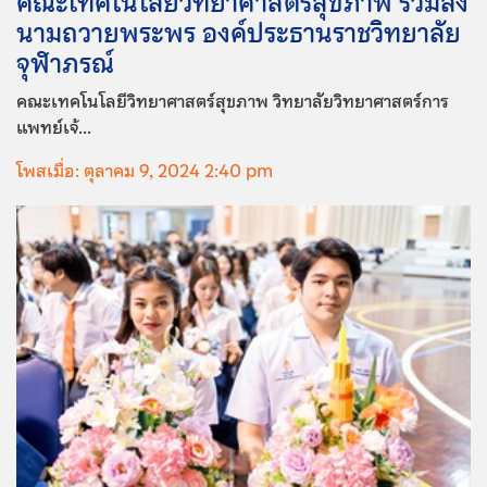
คณะเทคโนโลยีวิทยาศาสตร์สุขภาพ ร่วมลง
นามถวายพระพร องค์ประธานราชวิทยาลัย
จุฬาภรณ์
คณะเทคโนโลยีวิทยาศาสตร์สุขภาพ วิทยาลัยวิทยาศาสตร์การ
แพทย์เจ้...
โพสเมื่อ: ตุลาคม 9, 2024 2:40 pm