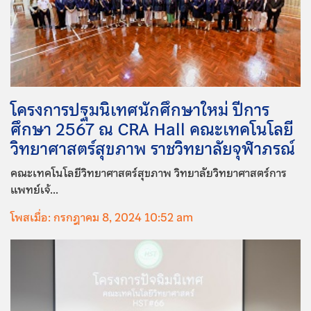
โครงการปฐมนิเทศนักศึกษาใหม่ ปีการ
ศึกษา 2567 ณ CRA Hall คณะเทคโนโลยี
วิทยาศาสตร์สุขภาพ ราชวิทยาลัยจุฬาภรณ์
คณะเทคโนโลยีวิทยาศาสตร์สุขภาพ วิทยาลัยวิทยาศาสตร์การ
แพทย์เจ้...
โพสเมื่อ: กรกฎาคม 8, 2024 10:52 am