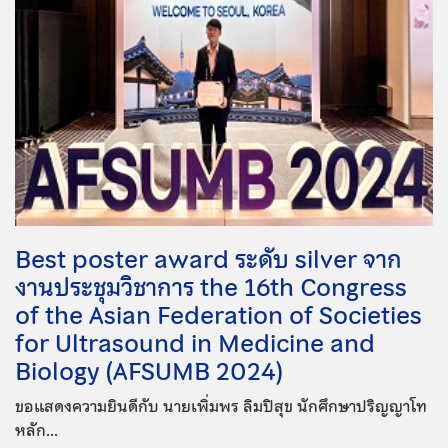
Best poster award ระดับ silver จาก
งานประชุมวิชาการ the 16th Congress
of the Asian Federation of Societies
for Ultrasound in Medicine and
Biology (AFSUMB 2024)
ขอแสดงความยินดีกับ นายเพิ่มพร ลิมปิสุข นักศึกษาปริญญาโท
หลัก...