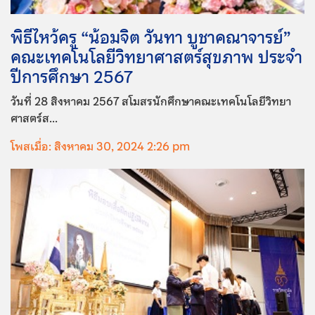
พิธีไหว้ครู “น้อมจิต วันทา บูชาคณาจารย์”
คณะเทคโนโลยีวิทยาศาสตร์สุขภาพ ประจำ
ปีการศึกษา 2567
วันที่ 28 สิงหาคม 2567 สโมสรนักศึกษาคณะเทคโนโลยีวิทยา
ศาสตร์ส...
โพสเมื่อ: สิงหาคม 30, 2024 2:26 pm