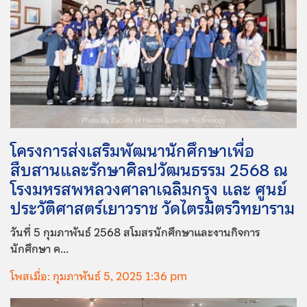
โครงการส่งเสริมพัฒนานักศึกษาเพื่อ
สืบสานและรักษาศิลปวัฒนธรรม 2568 ณ
โรงมหรสพหลวงศาลาเฉลิมกรุง และ ศูนย์
ประวัติศาสตร์เยาวราช วัดไตรมิตรวิทยาราม
วันที่ 5 กุมภาพันธ์ 2568 สโมสรนักศึกษาและงานกิจการ
นักศึกษา ค...
โพสเมื่อ: กุมภาพันธ์ 5, 2025 1:36 pm