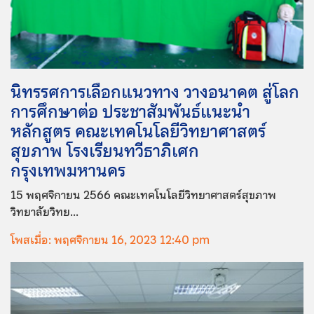
นิทรรศการเลือกแนวทาง วางอนาคต สู่โลก
การศึกษาต่อ ประชาสัมพันธ์แนะนำ
หลักสูตร คณะเทคโนโลยีวิทยาศาสตร์
สุขภาพ โรงเรียนทวีธาภิเศก
กรุงเทพมหานคร
15 พฤศจิกายน 2566 คณะเทคโนโลยีวิทยาศาสตร์สุขภาพ
วิทยาลัยวิทย...
โพสเมื่อ: พฤศจิกายน 16, 2023 12:40 pm