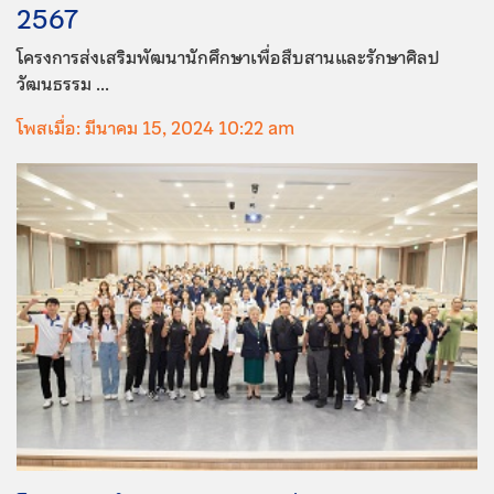
2567
โครงการส่งเสริมพัฒนานักศึกษาเพื่อสืบสานและรักษาศิลป
วัฒนธรรม ...
โพสเมื่อ: มีนาคม 15, 2024 10:22 am