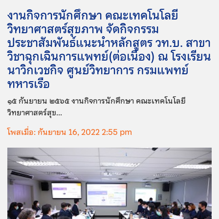
งานกิจการนักศึกษา คณะเทคโนโลยี
วิทยาศาสตร์สุขภาพ จัดกิจกรรม
ประชาสัมพันธ์แนะนำหลักสูตร วท.บ. สาขา
วิชาฉุกเฉินการแพทย์(ต่อเนื่อง) ณ โรงเรียน
นาวิกเวชกิจ ศูนย์วิทยาการ กรมแพทย์
ทหารเรือ
๑๕ กันยายน ๒๕๖๕ งานกิจการนักศึกษา คณะเทคโนโลยี
วิทยาศาสตร์สุข...
โพสเมื่อ: กันยายน 16, 2022 2:55 pm