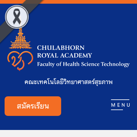
คณะเทคโนโลยีวิทยาศาสตร์สุขภาพ
สมัครเรียน
MENU