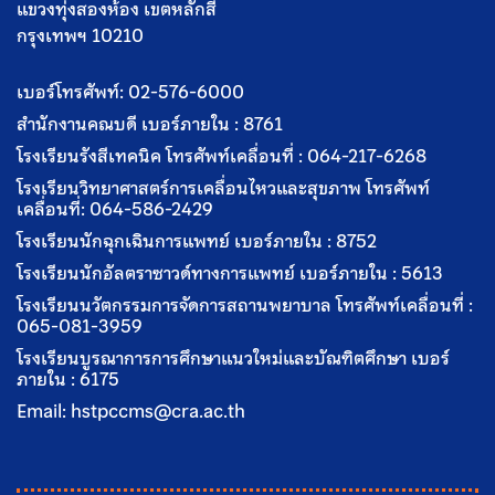
แขวงทุ่งสองห้อง เขตหลักสี่
กรุงเทพฯ 10210
เบอร์โทรศัพท์:
02-576-6000
สำนักงานคณบดี เบอร์ภายใน :
8761
โรงเรียนรังสีเทคนิค โทรศัพท์เคลื่อนที่ :
064-217-6268
โรงเรียนวิทยาศาสตร์การเคลื่อนไหวและสุขภาพ โทรศัพท์
เคลื่อนที่:
064-586-2429
โรงเรียนนักฉุกเฉินการแพทย์ เบอร์ภายใน :
8752
โรงเรียนนักอัลตราซาวด์ทางการแพทย์ เบอร์ภายใน :
5613
โรงเรียนนวัตกรรมการจัดการสถานพยาบาล โทรศัพท์เคลื่อนที่ :
065-081-3959
โรงเรียนบูรณาการการศึกษาแนวใหม่และบัณฑิตศึกษา เบอร์
ภายใน :
6175
Email:
hstpccms@cra.ac.th