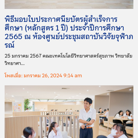
พิธีมอบใบประกาศนียบัตรผู้สำเร็จการ
ศึกษา (หลักสูตร 1 ปี) ประจำปีการศึกษา
2565 ณ ห้องศูนย์ประชุมสถาบันวิจัยจุฬาภ
รณ์
25 มกราคม 2567 คณะเทคโนโลยีวิทยาศาสตร์สุขภาพ วิทยาลัย
วิทยาศา...
โพสเมื่อ: มกราคม 26, 2024 9:14 am