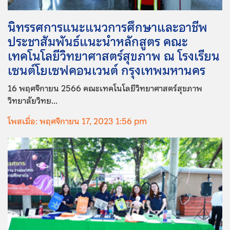
นิทรรศการแนะแนวการศึกษาและอาชีพ
ประชาสัมพันธ์แนะนำหลักสูตร คณะ
เทคโนโลยีวิทยาศาสตร์สุขภาพ ณ โรงเรียน
เซนต์โยเซฟคอนเวนต์ กรุงเทพมหานคร
16 พฤศจิกายน 2566 คณะเทคโนโลยีวิทยาศาสตร์สุขภาพ
วิทยาลัยวิทย...
โพสเมื่อ: พฤศจิกายน 17, 2023 1:56 pm