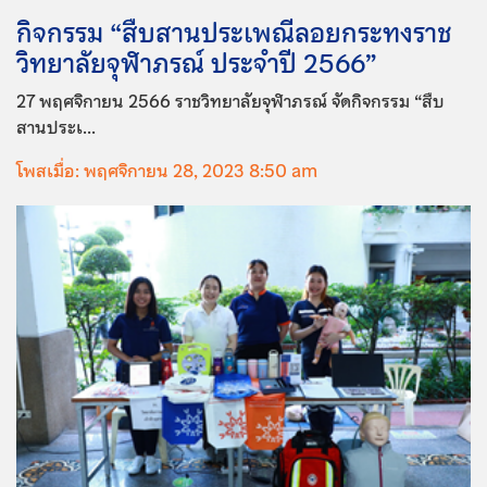
กิจกรรม “สืบสานประเพณีลอยกระทงราช
วิทยาลัยจุฬาภรณ์ ประจำปี 2566”
27 พฤศจิกายน 2566 ราชวิทยาลัยจุฬาภรณ์ จัดกิจกรรม “สืบ
สานประเ...
โพสเมื่อ: พฤศจิกายน 28, 2023 8:50 am