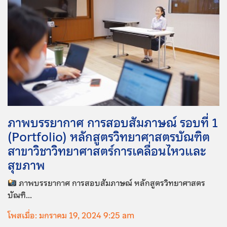
ภาพบรรยากาศ การสอบสัมภาษณ์ รอบที่ 1
(Portfolio) หลักสูตรวิทยาศาสตรบัณฑิต
สาขาวิชาวิทยาศาสตร์การเคลื่อนไหวและ
สุขภาพ
ภาพบรรยากาศ การสอบสัมภาษณ์ หลักสูตรวิทยาศาสตร
บัณฑิ...
โพสเมื่อ: มกราคม 19, 2024 9:25 am