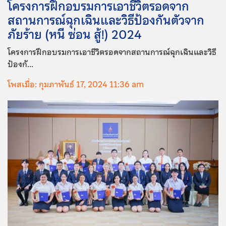
โครงการฝึกอบรมการเอาชีวิตรอดจาก
สถานการณ์ฉุกเฉินและวิธีป้องกันตัวจาก
ภัยร้าย (หนี ซ่อน สู้!) 2024
โครงการฝึกอบรมการเอาชีวิตรอดจากสถานการณ์ฉุกเฉินและวิธี
ป้องกั...
โพสเมื่อ: กุมภาพันธ์ 17, 2024 11:36 am