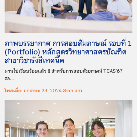
ภาพบรรยากาศ การสอบสัมภาษณ์ รอบที่ 1
(Portfolio) หลักสูตรวิทยาศาสตรบัณฑิต
สาขาวิชารังสีเทคนิค
ผ่านไปเรียบร้อยแล้ว !! สำหรับการสอบสัมภาษณ์ TCAS’67
รอ...
โพสเมื่อ: มกราคม 23, 2024 8:55 am