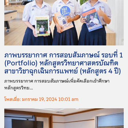
ภาพบรรยากาศ การสอบสัมภาษณ์ รอบที่ 1
(Portfolio) หลักสูตรวิทยาศาสตรบัณฑิต
สาขาวิชาฉุกเฉินการแพทย์ (หลักสูตร 4 ปี)
ภาพบรรยากาศ การสอบสัมภาษณ์เพื่อคัดเลือกเข้าศึกษา
หลักสูตรวิทย...
โพสเมื่อ: มกราคม 19, 2024 10:01 am