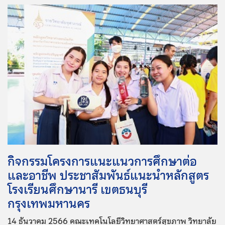
กิจกรรมโครงการแนะแนวการศึกษาต่อ
และอาชีพ ประชาสัมพันธ์แนะนำหลักสูตร
โรงเรียนศึกษานารี เขตธนบุรี
กรุงเทพมหานคร
14 ธันวาคม 2566 คณะเทคโนโลยีวิทยาศาสตร์สุขภาพ วิทยาลัย