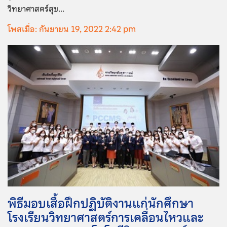
วิทยาศาสตร์สุข...
โพสเมื่อ: กันยายน 19, 2022 2:42 pm
พิธีมอบเสื้อฝึกปฏิบัติงานแก่นักศึกษา
โรงเรียนวิทยาศาสตร์การเคลื่อนไหวและ