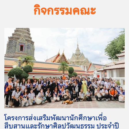
กิจกรรมคณะ
โครงการส่งเสริมพัฒนานักศึกษาเพื่อ
สืบสานและรักษาศิลปวัฒนธรรม ประจำปี