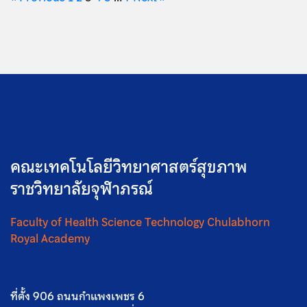
คณะเทคโนโลยีวิทยาศาสตร์สุขภาพ
ราชวิทยาลัยจุฬาภรณ์
Faculty of Health Science Technology Chulabhorn
Royal Academy
ที่ตั้ง 906 ถนนกำแพงเพชร 6