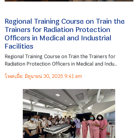
Regional Training Course on Train the
Trainers for Radiation Protection
Officers in Medical and Industrial
Facilities
Regional Training Course on Train the Trainers for
Radiation Protection Officers in Medical and Indu...
โพสเมื่อ: มิถุนายน 30, 2025 9:41 am