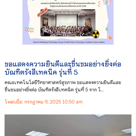
ขอแสดงความยินดีและชื่นชมอย่างยิ่งต่อ
บัณฑิตรังสีเทคนิค รุ่นที่ 5
คณะเทคโนโลยีวิทยาศาสตร์สุขภาพ ขอแสดงความยินดีและ
ชื่นชมอย่างยิ่งต่อ บัณฑิตรังสีเทคนิค รุ่นที่ 5 จาก โ...
โพสเมื่อ: กรกฎาคม 9, 2025 10:50 am