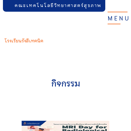
คณะเทคโนโลยีวิทยาศาสตร์สุขภาพ
MENU
โรงเรียนรังสีเทคนิค
กิจกรรม