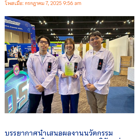
โพสเมื่อ: กรกฎาคม 7, 2025 9:56 am
บรรยากาศนำเสนอผลงานนวัตกรรม