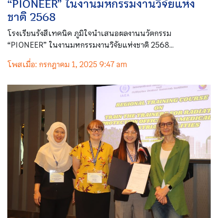
“PIONEER” ในงานมหกรรมงานวิจัยแห่ง
ชาติ 2568
โรงเรียนรังสีเทคนิค ภูมิใจนำเสนอผลงานนวัตกรรม
“PIONEER” ในงานมหกรรมงานวิจัยแห่งชาติ 2568...
โพสเมื่อ: กรกฎาคม 1, 2025 9:47 am