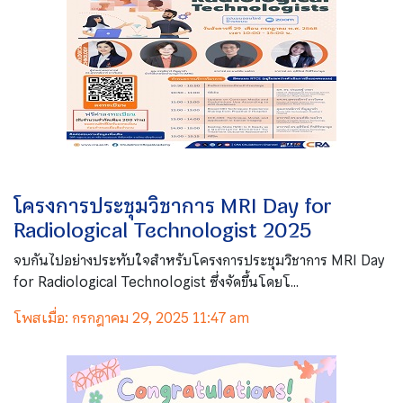
โครงการประชุมวิชาการ MRI Day for
Radiological Technologist 2025
จบกันไปอย่างประทับใจสำหรับโครงการประชุมวิชาการ MRI Day
for Radiological Technologist ซึ่งจัดขึ้นโดยโ...
โพสเมื่อ: กรกฎาคม 29, 2025 11:47 am