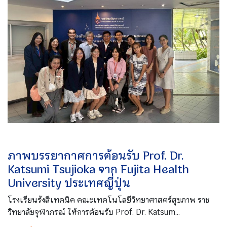
ภาพบรรยากาศการต้อนรับ Prof. Dr.
Katsumi Tsujioka จาก Fujita Health
University ประเทศญี่ปุ่น
โรงเรียนรังสีเทคนิค คณะเทคโนโลยีวิทยาศาสตร์สุขภาพ ราช
วิทยาลัยจุฬาภรณ์ ให้การต้อนรับ Prof. Dr. Katsum...