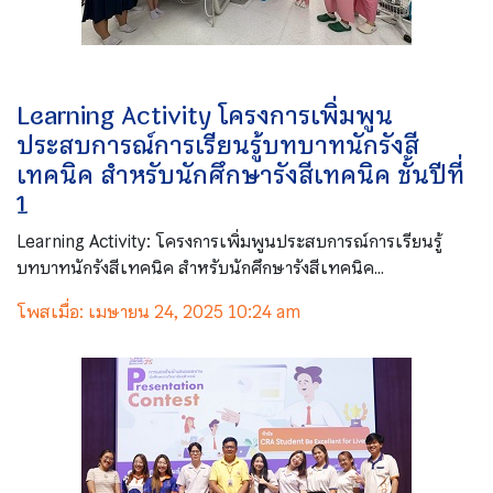
Learning Activity โครงการเพิ่มพูน
ประสบการณ์การเรียนรู้บทบาทนักรังสี
เทคนิค สำหรับนักศึกษารังสีเทคนิค ชั้นปีที่
1
Learning Activity: โครงการเพิ่มพูนประสบการณ์การเรียนรู้
บทบาทนักรังสีเทคนิค สำหรับนักศึกษารังสีเทคนิค...
โพสเมื่อ: เมษายน 24, 2025 10:24 am