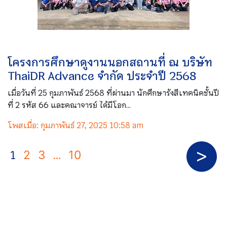
โครงการศึกษาดูงานนอกสถานที่ ณ บริษัท
ThaiDR Advance จำกัด ประจำปี 2568
เมื่อวันที่ 25 กุมภาพันธ์ 2568 ที่ผ่านมา นักศึกษารังสีเทคนิคชั้นปี
ที่ 2 รหัส 66 และคณาจารย์ ได้มีโอก...
โพสเมื่อ: กุมภาพันธ์ 27, 2025 10:58 am
1
…
2
3
10