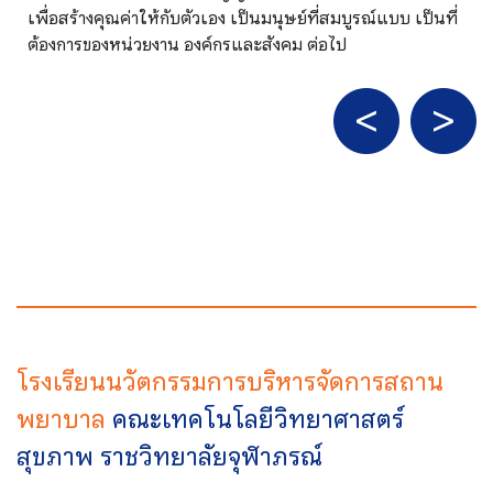
เพื่อสร้างคุณค่าให้กับตัวเอง เป็นมนุษย์ที่สมบูรณ์แบบ เป็นที่
ต้องการของหน่วยงาน องค์กรและสังคม ต่อไป
โรงเรียนนวัตกรรมการบริหารจัดการสถาน
พยาบาล
คณะเทคโนโลยีวิทยาศาสตร์
สุขภาพ ราชวิทยาลัยจุฬาภรณ์