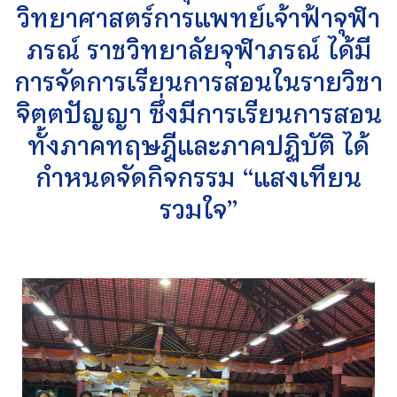
วิทยาศาสตร์การแพทย์เจ้าฟ้าจุฬา
ภรณ์ ราชวิทยาลัยจุฬาภรณ์ ได้มี
การจัดการเรียนการสอนในรายวิชา
จิตตปัญญา ซึ่งมีการเรียนการสอน
ทั้งภาคทฤษฎีและภาคปฏิบัติ ได้
กำหนดจัดกิจกรรม “แสงเทียน
รวมใจ”