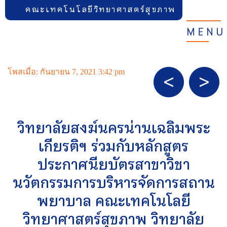
คณะเทคโนโลยีวิทยาศาสตร์สุขภาพ
MENU
โพสเมื่อ: กันยายน 7, 2021 3:42 pm
วิทยาลัยสงฆ์นครน่านเฉลิมพระ
เกียรติฯ ร่วมกับหลักสูตร
ประกาศนียบัตรสาขาวิชา
นวัตกรรมการบริหารจัดการสถาน
พยาบาล คณะเทคโนโลยี
วิทยาศาสตร์สุขภาพ วิทยาลัย