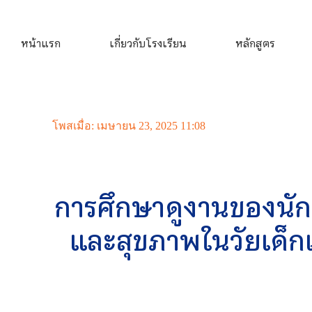
หน้าแรก
เกี่ยวกับโรงเรียน
หลักสูตร
โพสเมื่อ: เมษายน 23, 2025 11:08
การศึกษาดูงานของนักศึ
และสุขภาพในวัยเด็ก