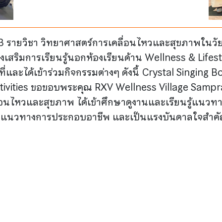
่ 3 รายวิชา วิทยาศาสตร์การเคลื่อนไหวและสุขภาพในวัย
่งเสริมการเรียนรู้นอกห้องเรียนด้าน Wellness & Lifes
่และได้เข้าร่วมกิจกรรมต่างๆ ดังนี้ Crystal Singing 
ivities ขอขอบพระคุณ RXV Wellness Village Sampran 
่อนไหวและสุขภาพ ได้เข้าศึกษาดูงานและเรียนรู้แนวท
องเห็นแนวทางการประกอบอาชีพ และเป็นแรงบันดาลใจส