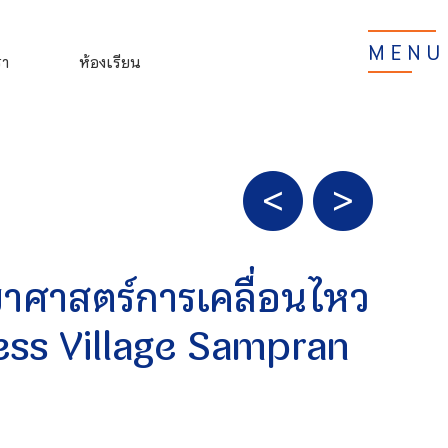
MENU
รา
ห้องเรียน
ทยาศาสตร์การเคลื่อนไหว
ess Village Sampran