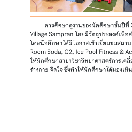
การศึกษาดูงานของนักศึกษาชั้นปีที
Village Sampran โดยมีวัตถุประสงค์เพื่อส
โดยนักศึกษาได้มีโอกาสเข้าเยี่ยมชมสถานที
Room Soda, O2, Ice Pool Fitness & Act
ให้นักศึกษาสาขาวิชาวิทยาศาสตร์การเคลื
ร่างกาย จิตใจ ซึ่งทำให้นักศึกษาได้ม