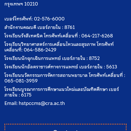
กรุงเทพฯ 10210
เบอร์โทรศัพท์:
02-576-6000
สำนักงานคณบดี เบอร์ภายใน :
8761
โรงเรียนรังสีเทคนิค โทรศัพท์เคลื่อนที่ :
064-217-6268
โรงเรียนวิทยาศาสตร์การเคลื่อนไหวและสุขภาพ โทรศัพท์
เคลื่อนที่:
064-586-2429
โรงเรียนนักฉุกเฉินการแพทย์ เบอร์ภายใน :
8752
โรงเรียนนักอัลตราซาวด์ทางการแพทย์ เบอร์ภายใน :
5613
โรงเรียนนวัตกรรมการจัดการสถานพยาบาล โทรศัพท์เคลื่อนที่ :
065-081-3959
โรงเรียนบูรณาการการศึกษาแนวใหม่และบัณฑิตศึกษา เบอร์
ภายใน :
6175
Email:
hstpccms@cra.ac.th