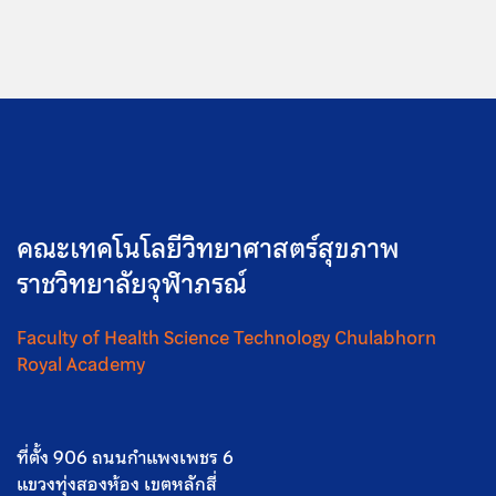
คณะเทคโนโลยีวิทยาศาสตร์สุขภาพ
ราชวิทยาลัยจุฬาภรณ์
Faculty of Health Science Technology Chulabhorn
Royal Academy
ที่ตั้ง 906 ถนนกำแพงเพชร 6
แขวงทุ่งสองห้อง เขตหลักสี่