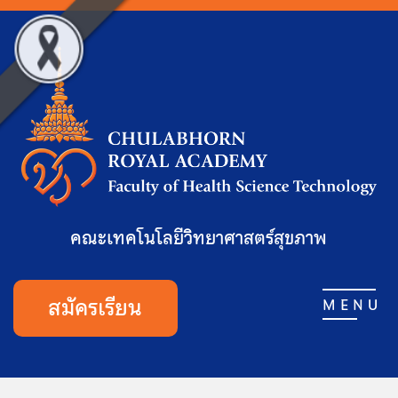
คณะเทคโนโลยีวิทยาศาสตร์สุขภาพ
สมัครเรียน
MENU